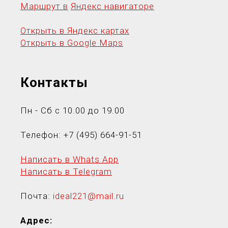
Маршрут в
Яндекс навигаторе
Открыть в Яндекс картах
Открыть в Google Maps
Контакты
Пн - Сб с 10.00 до 19.00
Телефон:
+7 (495) 664-91-5
1
Написать в Whats App
Написать в Telegram
Почта:
ideal221@mail.ru
Адрес: