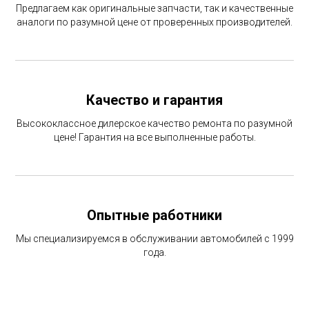
Предлагаем как оригинальные запчасти, так и качественные
аналоги по разумной цене от проверенных производителей.
Качество и гарантия
Высококлассное дилерское качество ремонта по разумной
цене! Гарантия на все выполненные работы.
Опытные работники
Мы специализируемся в обслуживании автомобилей с 1999
года.