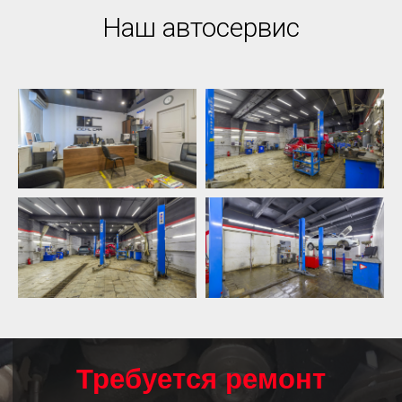
Наш автосервис
Требуется ремонт