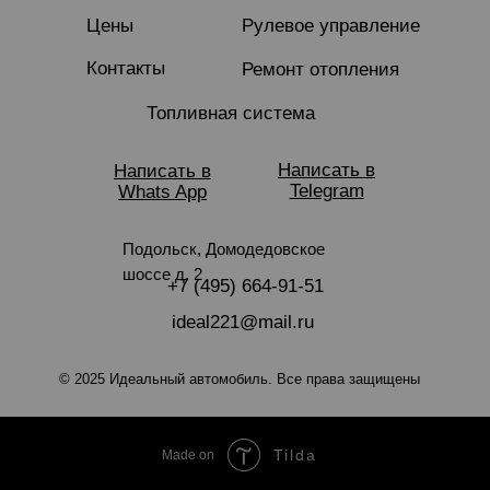
Цены
Рулевое управление
Контакты
Ремонт отопления
Топливная система
Написать в
Написать в
Telegram
Whats App
Подольск, Домодедовское
шоссе д. 2
+7 (495) 664-91-51
ideal221@mail.ru
© 2025 Идеальный автомобиль.
Все права защищены
Tilda
Made on