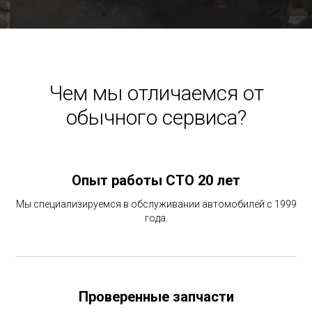
Чем мы отличаемся от
обычного сервиса?
Опыт работы СТО 20 лет
Мы специализируемся в обслуживании автомобилей с 1999
года.
Проверенные запчасти