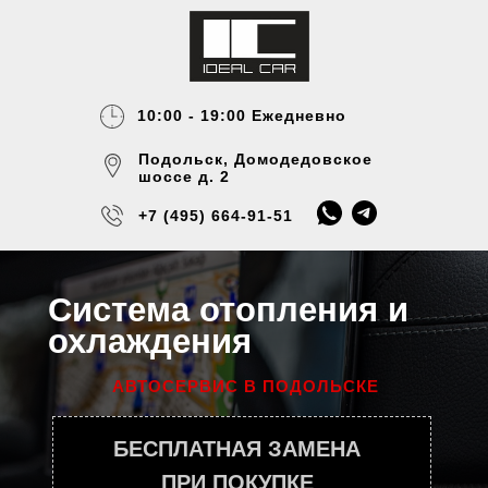
10:00 - 19:00 Ежедневно
Подольск, Домодедовское
шоссе д. 2
+7 (495) 664-91-51
+7 (929) 641-37-38
Система отопления и
охлаждения
АВТОСЕРВИС В ПОДОЛЬСКЕ
БЕСПЛАТНАЯ ЗАМЕНА
ПРИ ПОКУПКЕ