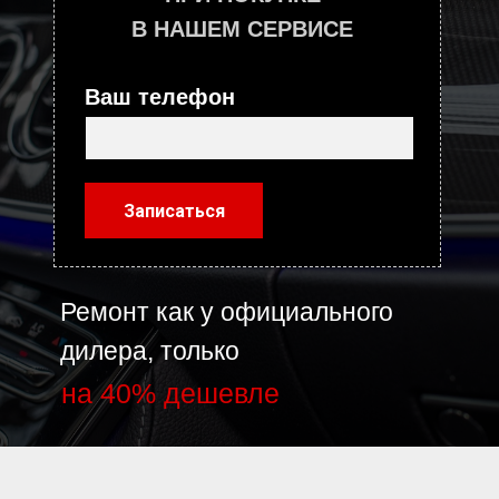
В НАШЕМ СЕРВИСЕ
Ваш телефон
Записаться
Ремонт как у официального
дилера, только
на 40% дешевле