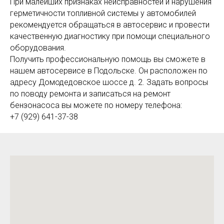
При малейших признаках неисправностей и нарушения
герметичности топливной системы у автомобилей
рекомендуется обращаться в автосервис и провести
качественную диагностику при помощи специального
оборудования.
Получить профессиональную помощь вы сможете в
нашем автосервисе в Подольске. Он расположен по
адресу Домодедовское шоссе д. 2. Задать вопросы
по поводу ремонта и записаться на ремонт
бензонасоса вы можете по номеру телефона:
+7 (929) 641-37-38