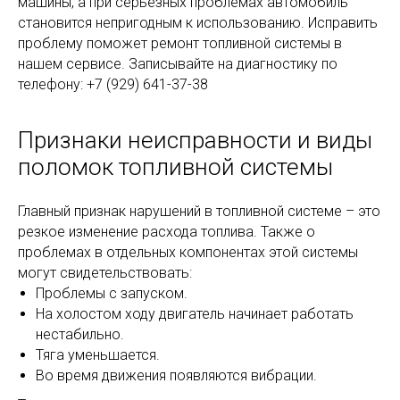
машины, а при серьезных проблемах автомобиль
становится непригодным к использованию. Исправить
проблему поможет ремонт топливной системы в
нашем сервисе. Записывайте на диагностику по
телефону:
+7 (929) 641-37-38
Признаки неисправности и виды
поломок топливной системы
Главный признак нарушений в топливной системе – это
резкое изменение расхода топлива. Также о
проблемах в отдельных компонентах этой системы
могут свидетельствовать:
Проблемы с запуском.
На холостом ходу двигатель начинает работать
нестабильно.
Тяга уменьшается.
Во время движения появляются вибрации.