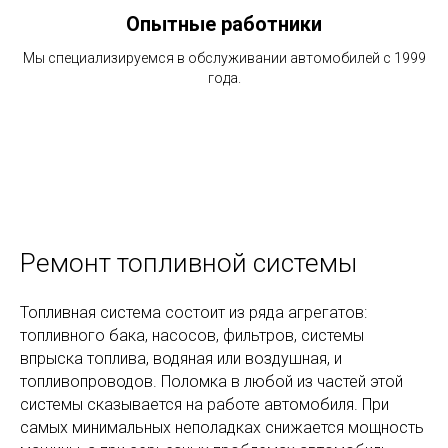
Опытные работники
Мы специализируемся в обслуживании автомобилей с 1999
года.
Ремонт топливной системы
Топливная система состоит из ряда агрегатов:
топливного бака, насосов, фильтров, системы
впрыска топлива, водяная или воздушная, и
топливопроводов. Поломка в любой из частей этой
системы сказывается на работе автомобиля. При
самых минимальных неполадках снижается мощность