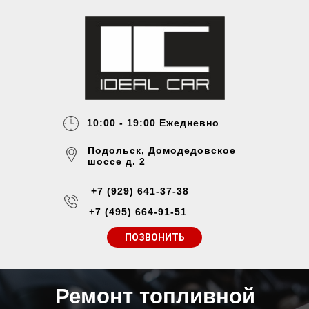
10:00 - 19:00 Ежедневно
Подольск, Домодедовское
шоссе д. 2
+7 (929) 641-37-38
+7 (495) 664-91-51
ПОЗВОНИТЬ
Ремонт топливной