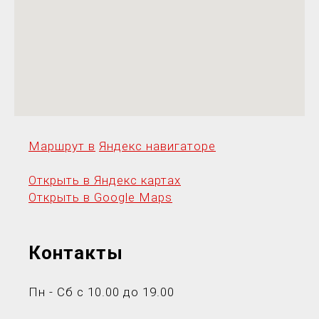
Маршрут в
Яндекс навигаторе
Открыть в Яндекс картах
Открыть в Google Maps
Контакты
Пн - Сб с 10.00 до 19.00