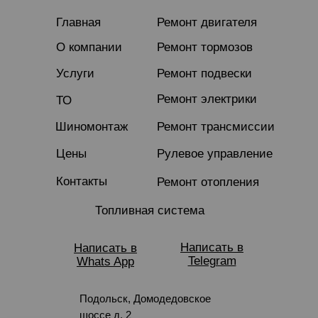
Главная
Ремонт двигателя
О компании
Ремонт тормозов
Услуги
Ремонт подвески
Ремонт электрики
ТО
Шиномонтаж
Ремонт трансмиссии
Цены
Рулевое управление
Контакты
Ремонт отопления
Топливная система
Написать в
Написать в
Telegram
Whats App
Подольск, Домодедовское
шоссе д. 2