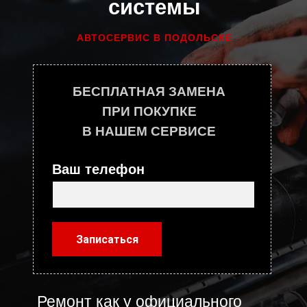
системы
АВТОСЕРВИС В ПОДОЛЬСКЕ
БЕСПЛАТНАЯ ЗАМЕНА
ПРИ ПОКУПКЕ
В НАШЕМ СЕРВИСЕ
Ваш телефон
Записаться
Ремонт как у официального