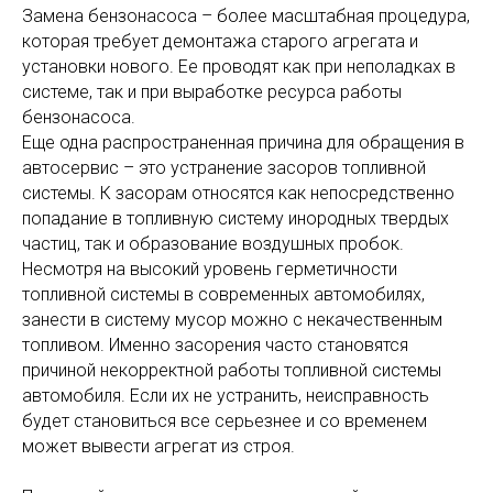
Замена бензонасоса – более масштабная процедура,
которая требует демонтажа старого агрегата и
установки нового. Ее проводят как при неполадках в
системе, так и при выработке ресурса работы
бензонасоса.
Еще одна распространенная причина для обращения в
автосервис – это устранение засоров топливной
системы. К засорам относятся как непосредственно
попадание в топливную систему инородных твердых
частиц, так и образование воздушных пробок.
Несмотря на высокий уровень герметичности
топливной системы в современных автомобилях,
занести в систему мусор можно с некачественным
топливом. Именно засорения часто становятся
причиной некорректной работы топливной системы
автомобиля. Если их не устранить, неисправность
будет становиться все серьезнее и со временем
может вывести агрегат из строя.