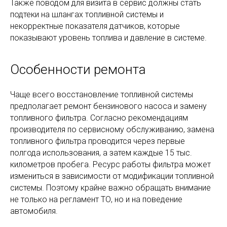
Также поводом для визита в сервис должны стать
подтеки на шлангах топливной системы и
некорректные показателя датчиков, которые
показывают уровень топлива и давление в системе.
Особенности ремонта
Чаще всего восстановление топливной системы
предполагает ремонт бензинового насоса и замену
топливного фильтра. Согласно рекомендациям
производителя по сервисному обслуживанию, замена
топливного фильтра проводится через первые
полгода использования, а затем каждые 15 тыс.
километров пробега. Ресурс работы фильтра может
измениться в зависимости от модификации топливной
системы. Поэтому крайне важно обращать внимание
не только на регламент ТО, но и на поведение
автомобиля.