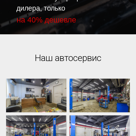
дилера, только
на 40% дешевле
Наш автосервис