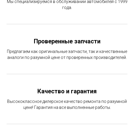
Мы специализируемся в обслуживании автомобилей с 1999
года.
Проверенные запчасти
Предлагаем как оригинальные запчасти, так и качественные
аналоги по разумной цене от проверенных производителей.
Качество и гарантия
Высококлассное дилерское качество ремонта по разумной
цене! Гарантия на все выполненные работы.