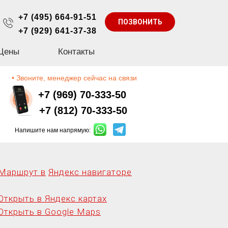
+7 (495) 664-91-51
ПОЗВОНИТЬ
+7 (929) 641-37-38
Цены
Контакты
• Звоните, менеджер сейчас на связи
+7 (969) 70-333-50
+7 (812) 70-333-50
Напишите нам напрямую:
Маршрут в
Яндекс навигаторе
Открыть в Яндекс картах
Открыть в Google Maps