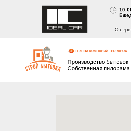
10:0
Еже
О серв
ГРУППА КОМПАНИЙ TERRAFOX
Производство бытовок
Собственная пилорама