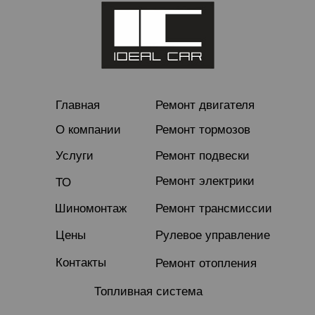
Главная
Ремонт двигателя
О компании
Ремонт тормозов
Услуги
Ремонт подвески
Ремонт электрики
ТО
Шиномонтаж
Ремонт трансмиссии
Цены
Рулевое управление
Контакты
Ремонт отопления
Топливная система