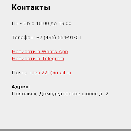
Контакты
Пн - Сб с 10.00 до 19.00
Телефон:
+7 (495) 664-91-5
1
Написать в Whats App
Написать в Telegram
Почта:
ideal221@mail.ru
Адрес:
Подольск, Домодедовское шоссе д. 2