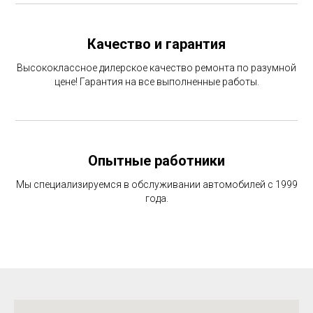
Качество и гарантия
Высококлассное дилерское качество ремонта по разумной
цене! Гарантия на все выполненные работы.
Опытные работники
Мы специализируемся в обслуживании автомобилей с 1999
года.