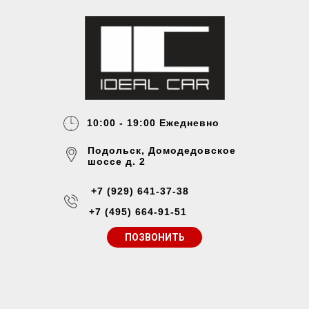
10:00 - 19:00 Ежедневно
Подольск, Домодедовское
шоссе д. 2
+7 (929) 641-37-38
+7 (495) 664-91-51
ПОЗВОНИТЬ