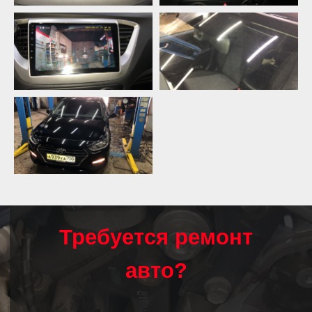
Требуется ремонт
авто?