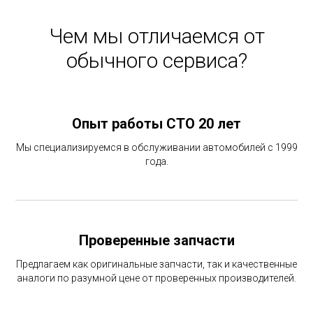
Чем мы отличаемся от
обычного сервиса?
Опыт работы СТО 20 лет
Мы специализируемся в обслуживании автомобилей с 1999
года.
Проверенные запчасти
Предлагаем как оригинальные запчасти, так и качественные
аналоги по разумной цене от проверенных производителей.