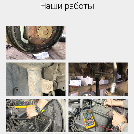
Наши работы