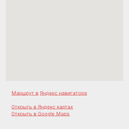
Маршрут в
Яндекс навигаторе
Открыть в Яндекс картах
Открыть в Google Maps