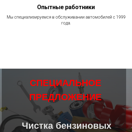
Опытные работники
Мы специализируемся в обслуживании автомобилей с 1999
года.
СПЕЦИАЛЬНОЕ
ПРЕДЛОЖЕНИЕ
Чистка бензиновых