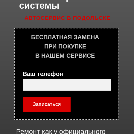
системы
АВТОСЕРВИС В ПОДОЛЬСКЕ
БЕСПЛАТНАЯ ЗАМЕНА
ПРИ ПОКУПКЕ
В НАШЕМ СЕРВИСЕ
Ваш телефон
Записаться
Ремонт как у официального