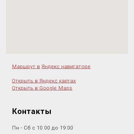
Маршрут в
Яндекс навигаторе
Открыть в Яндекс картах
Открыть в Google Maps
Контакты
Пн - Сб с 10.00 до 19.00