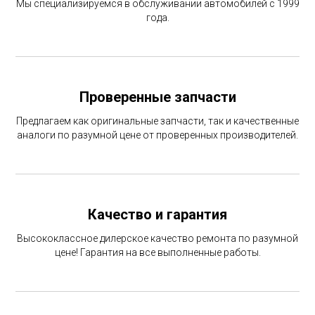
Мы специализируемся в обслуживании автомобилей с 1999
года.
Проверенные запчасти
Предлагаем как оригинальные запчасти, так и качественные
аналоги по разумной цене от проверенных производителей.
Качество и гарантия
Высококлассное дилерское качество ремонта по разумной
цене! Гарантия на все выполненные работы.