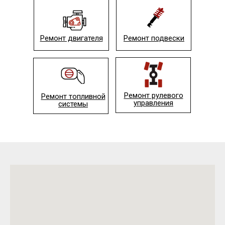
Ремонт двигателя
Ремонт подвески
Ремонт рулевого
Ремонт топливной
управления
системы