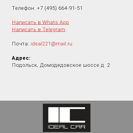
Телефон:
+7 (495) 664-91-5
1
Написать в Whats App
Написать в Telegram
Почта:
ideal221@mail.ru
Адрес:
Подольск, Домодедовское шоссе д. 2