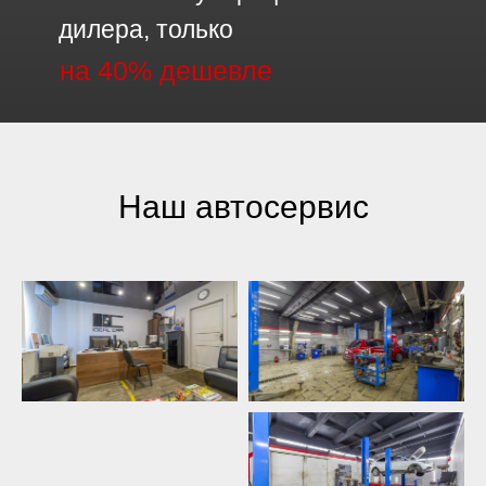
дилера, только
на 40% дешевле
Наш автосервис