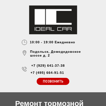
10:00 - 19:00 Ежедневно
Подольск, Домодедовское
шоссе д. 2
+7 (929) 641-37-38
+7 (495) 664-91-51
ПОЗВОНИТЬ
Ремонт тормозной