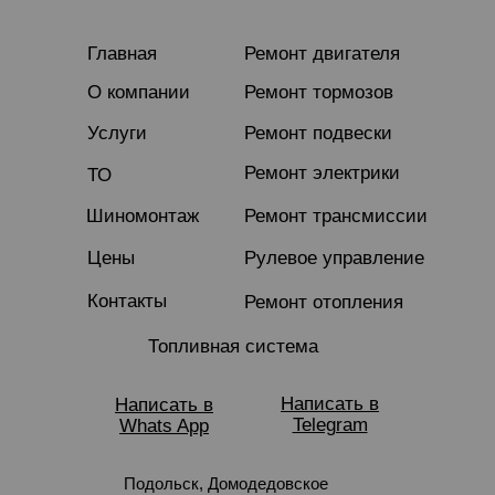
Главная
Ремонт двигателя
О компании
Ремонт тормозов
Услуги
Ремонт подвески
Ремонт электрики
ТО
Шиномонтаж
Ремонт трансмиссии
Цены
Рулевое управление
Контакты
Ремонт отопления
Топливная система
Написать в
Написать в
Telegram
Whats App
Подольск, Домодедовское