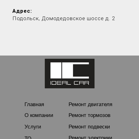
Адрес:
Подольск, Домодедовское шоссе д. 2
Главная
Ремонт двигателя
О компании
Ремонт тормозов
Услуги
Ремонт подвески
Ремонт электрики
ТО