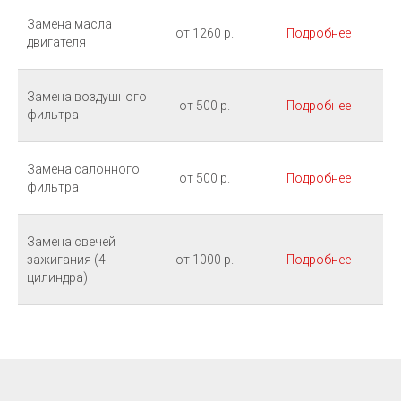
Замена масла
от 1260 р.
Подробнее
двигателя
Замена воздушного
от 500 р.
Подробнее
фильтра
Замена салонного
от 500 р.
Подробнее
фильтра
Замена свечей
зажигания (4
от 1000 р.
Подробнее
цилиндра)