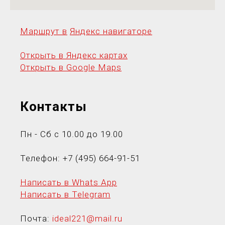
Маршрут в
Яндекс навигаторе
Открыть в Яндекс картах
Открыть в Google Maps
Контакты
Пн - Сб с 10.00 до 19.00
Телефон:
+7 (495) 664-91-5
1
Написать в Whats App
Написать в Telegram
Почта:
ideal221@mail.ru