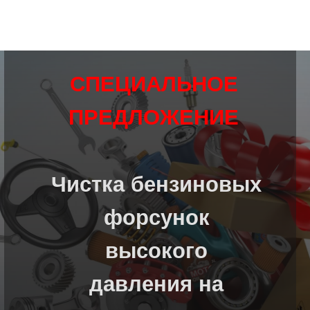
СПЕЦИАЛЬНОЕ
ПРЕДЛОЖЕНИЕ
Чистка бензиновых
форсунок
высокого
давления на