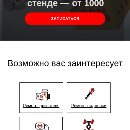
стенде — от 10
00
рублей
за шт.
ЗАПИСАТЬСЯ
Возможно вас заинтересует
Ремонт двигателя
Ремонт подвески