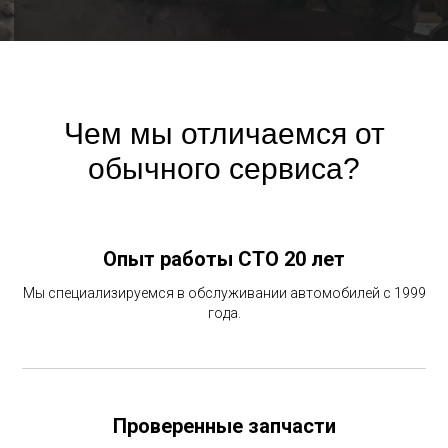
Чем мы отличаемся от
обычного сервиса?
Опыт работы СТО 20 лет
Мы специализируемся в обслуживании автомобилей с 1999
года.
Проверенные запчасти