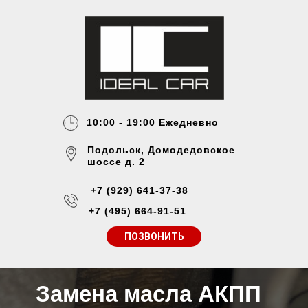
10:00 - 19:00 Ежедневно
Подольск, Домодедовское
шоссе д. 2
+7 (929) 641-37-38
+7 (495) 664-91-51
ПОЗВОНИТЬ
Замена масла АКПП