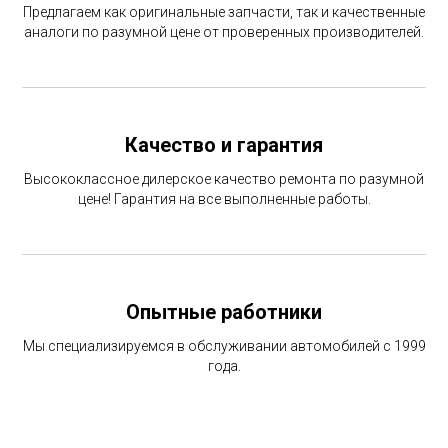
Предлагаем как оригинальные запчасти, так и качественные
аналоги по разумной цене от проверенных производителей.
Качество и гарантия
Высококлассное дилерское качество ремонта по разумной
цене! Гарантия на все выполненные работы.
Опытные работники
Мы специализируемся в обслуживании автомобилей с 1999
года.