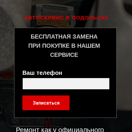
АВТОСЕРВИС В ПОДОЛЬСКЕ
БЕСПЛАТНАЯ ЗАМЕНА
ПРИ ПОКУПКЕ В НАШЕМ
СЕРВИСЕ
Ваш телефон
Записаться
Ремонт как у официального