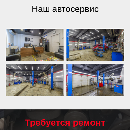
Наш автосервис
Требуется ремонт