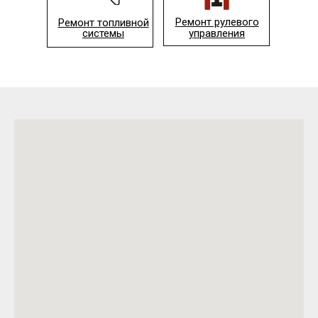
Ремонт рулевого
Ремонт топливной
системы
управления