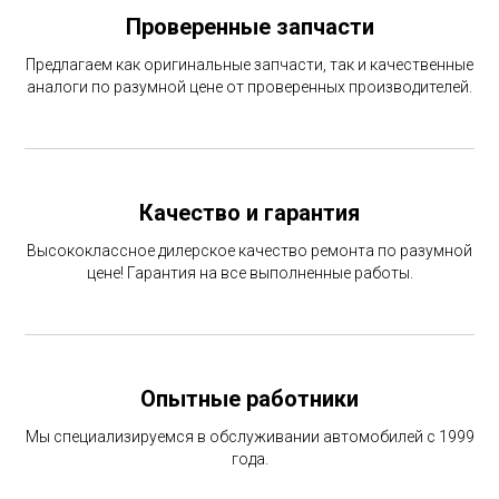
Проверенные запчасти
Предлагаем как оригинальные запчасти, так и качественные
аналоги по разумной цене от проверенных производителей.
Качество и гарантия
Высококлассное дилерское качество ремонта по разумной
цене! Гарантия на все выполненные работы.
Опытные работники
Мы специализируемся в обслуживании автомобилей с 1999
года.