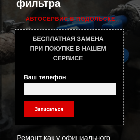
фильтра
АВТОСЕРВИС В ПОДОЛЬСКЕ
БЕСПЛАТНАЯ ЗАМЕНА
ПРИ ПОКУПКЕ В НАШЕМ
СЕРВИСЕ
Ваш телефон
Записаться
Ремонт как у официального