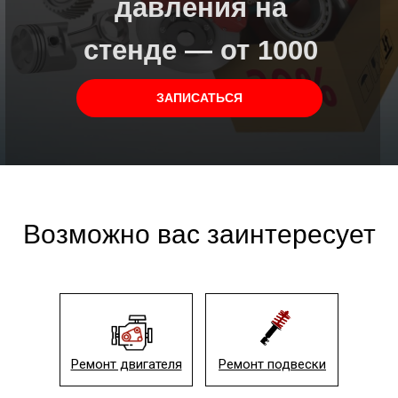
давления на
стенде — от 10
00
рублей
за шт.
ЗАПИСАТЬСЯ
Возможно вас заинтересует
Ремонт двигателя
Ремонт подвески