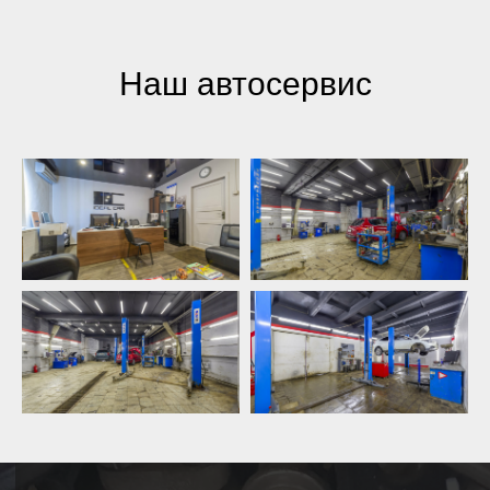
Наш автосервис