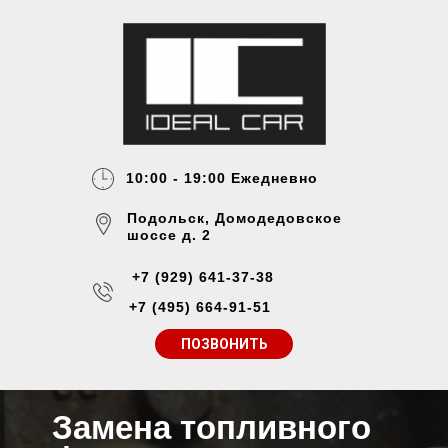
10:00 - 19:00 Ежедневно
Подольск, Домодедовское
шоссе д. 2
+7 (929) 641-37-38
+7 (495) 664-91-51
ПОЗВОНИТЬ
Замена топливного