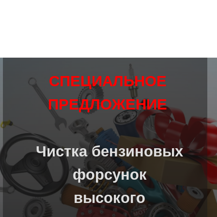
СПЕЦИАЛЬНОЕ
ПРЕДЛОЖЕНИЕ
Чистка бензиновых
форсунок
высокого