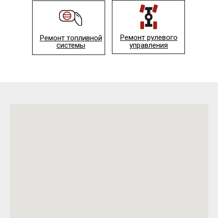
Ремонт рулевого
Ремонт топливной
системы
управления