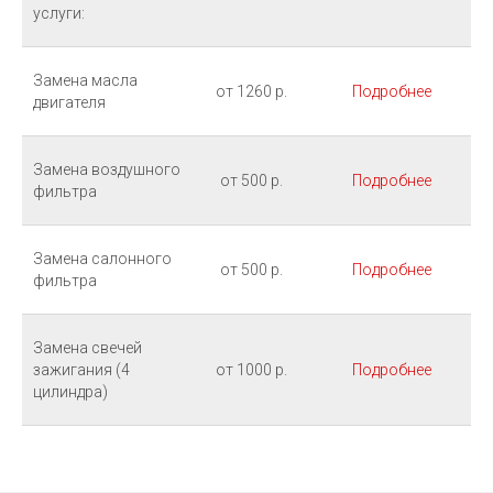
услуги:
Замена масла
от 1260 р.
Подробнее
двигателя
Замена воздушного
от 500 р.
Подробнее
фильтра
Замена салонного
от 500 р.
Подробнее
фильтра
Замена свечей
зажигания (4
от 1000 р.
Подробнее
цилиндра)