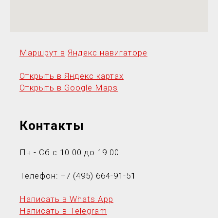
Маршрут в
Яндекс навигаторе
Открыть в Яндекс картах
Открыть в Google Maps
Контакты
Пн - Сб с 10.00 до 19.00
Телефон:
+7 (495) 664-91-5
1
Написать в Whats App
Написать в Telegram