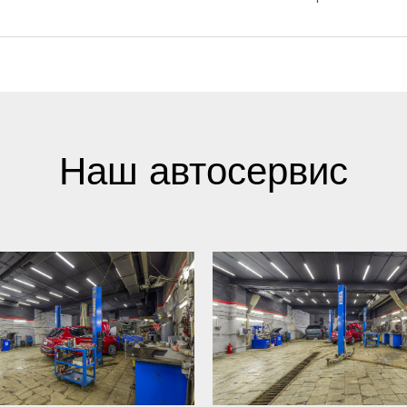
Наш автосервис