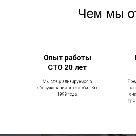
Чем мы о
Опыт работы
СТО 20 лет
Мы специализируемся в
Пре
обслуживании автомобилей с
зап
1999 года.
ана
про