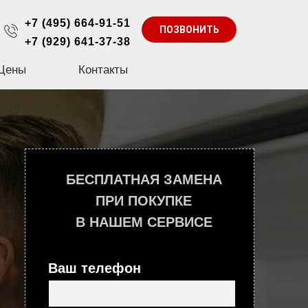
+7 (495) 664-91-51
ПОЗВОНИТЬ
+7 (929) 641-37-38
Цены
Контакты
БЕСПЛАТНАЯ ЗАМЕНА
ПРИ ПОКУПКЕ
В НАШЕМ СЕРВИСЕ
Ваш телефон