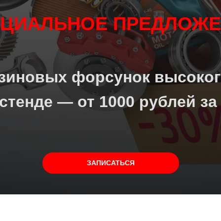
ЕЦИАЛЬНОЕ ПРЕДЛОЖЕ
нзиновых форсунок высоког
 стенде — от 10
00 рублей
за 
ЗАПИСАТЬСЯ