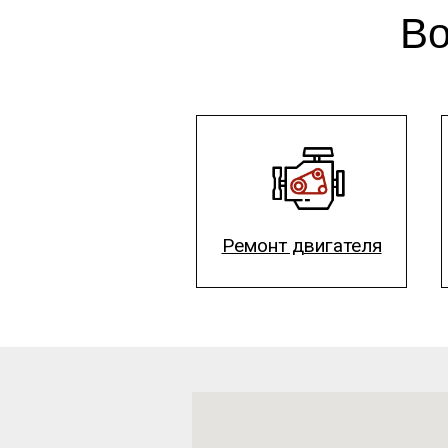
Во
Ремонт двигателя