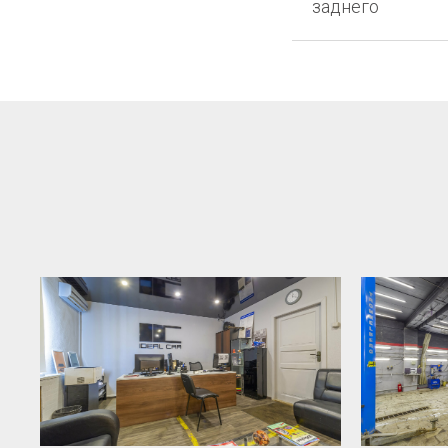
заднего