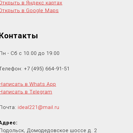
Открыть в Яндекс картах
Открыть в Google Maps
Контакты
Пн - Сб с 10.00 до 19.00
Телефон:
+7 (495) 664-91-5
1
Написать в Whats App
Написать в Telegram
Почта:
ideal221@mail.ru
Адрес:
Подольск, Домодедовское шоссе д. 2