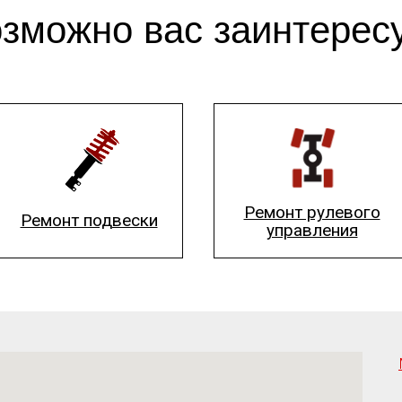
зможно вас заинтерес
Ремонт рулевого
Ремонт подвески
управления