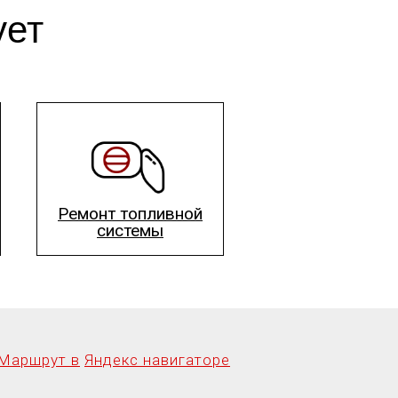
ует
Ремонт топливной
системы
Маршрут в
Яндекс навигаторе